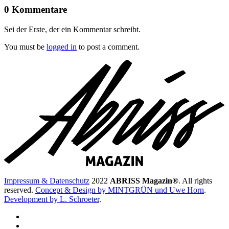
0 Kommentare
Sei der Erste, der ein Kommentar schreibt.
You must be
logged in
to post a comment.
Impressum & Datenschutz
2022
ABRISS Magazin®
. All rights
reserved.
Concept & Design by MINTGRÜN und Uwe Horn
.
Development by L. Schroeter
.