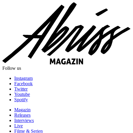
Follow us
Instagram
Facebook
Twitter
Youtube
Spotify
Magazin
Releases
Interviews
Live
Filme & Serien