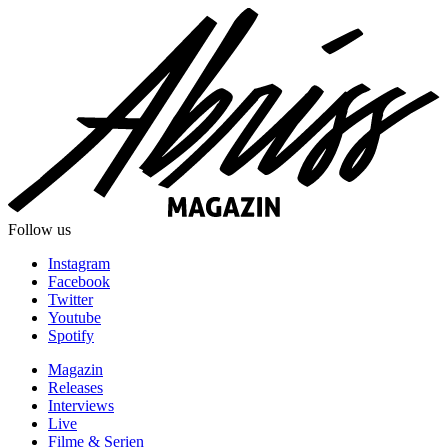
Follow us
Instagram
Facebook
Twitter
Youtube
Spotify
Magazin
Releases
Interviews
Live
Filme & Serien