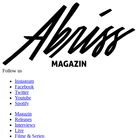
Follow us
Instagram
Facebook
Twitter
Youtube
Spotify
Magazin
Releases
Interviews
Live
Filme & Serien