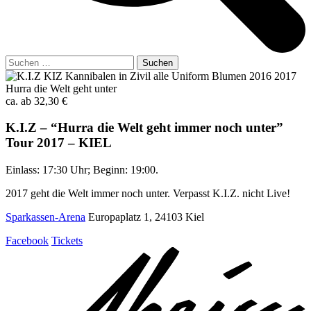
Suchen
nach:
ca. ab 32,30 €
K.I.Z – “Hurra die Welt geht immer noch unter”
Tour 2017 – KIEL
Einlass: 17:30 Uhr; Beginn: 19:00.
2017 geht die Welt immer noch unter. Verpasst K.I.Z. nicht Live!
Sparkassen-Arena
Europaplatz 1, 24103 Kiel
Facebook
Tickets