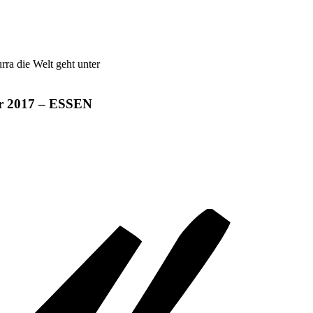
ur 2017 – ESSEN