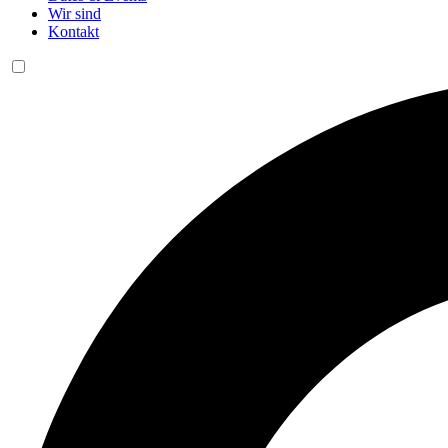
Wir sind
Kontakt