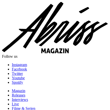
Follow us
Instagram
Facebook
Twitter
Youtube
Spotify
Magazin
Releases
Interviews
Live
Filme & Serien