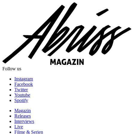
Follow us
Instagram
Facebook
Twitter
Youtube
Spotify
Magazin
Releases
Interviews
Live
Filme & Serien