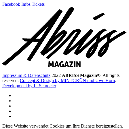
Facebook
Infos
Tickets
Impressum & Datenschutz
2022
ABRISS Magazin®
. All rights
reserved.
Concept & Design by MINTGRÜN und Uwe Horn
.
Development by L. Schroeter
.
Diese Website verwendet Cookies um Ihre Dienste bereitzustellen.