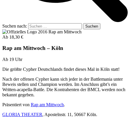
Suchen nach:
Ab 18,30 €
Rap am Mittwoch – Köln
Ab 19 Uhr
Die größte Cypher Deutschlands findet dieses Mal in Köln statt!
Nach der offenen Cypher kann sich jeder in der Battlemania unter
Beweis stellen und Champion werden. Im Anschluss gibt’s ein
Written-acapella-Battle. Die Kontrahenten der BMCL werden noch
bekannt gegeben.
Präsentiert von
Rap am Mittwoch
.
GLORIA THEATER
, Apostelnstr. 11, 50667 Köln.