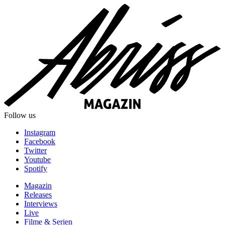
Follow us
Instagram
Facebook
Twitter
Youtube
Spotify
Magazin
Releases
Interviews
Live
Filme & Serien