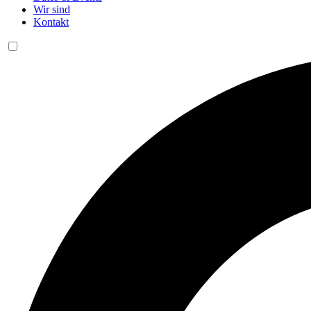
Wir sind
Kontakt