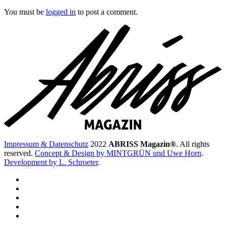
You must be
logged in
to post a comment.
Impressum & Datenschutz
2022
ABRISS Magazin®
. All rights
reserved.
Concept & Design by MINTGRÜN und Uwe Horn
.
Development by L. Schroeter
.