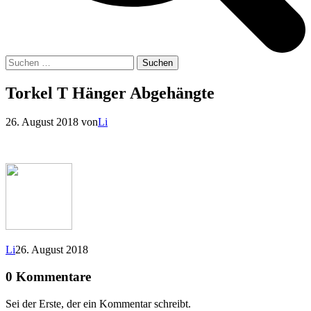
Suchen
nach:
Torkel T Hänger Abgehängte
26. August 2018
von
Li
Li
26. August 2018
0 Kommentare
Sei der Erste, der ein Kommentar schreibt.