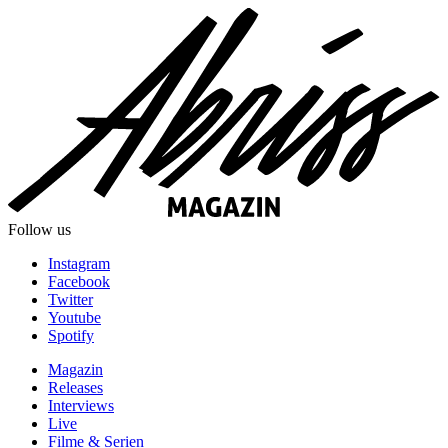
Follow us
Instagram
Facebook
Twitter
Youtube
Spotify
Magazin
Releases
Interviews
Live
Filme & Serien